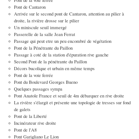
Pont de Cantaron
Arrivée sur le second pont de Cantaron, attention au pilier à
droite, la rivière drosse sur le pilier
Un miniscule seuil immergé
Passerelle de la salle Jean Ferrat
Passage qui peut etre un peu encombré de végétation
Pont de la Pénétrante du Paillon
Passage à coté de la station d'épuration rive gauche
Second Pont de la pénétrante du Paillon
Décors bucolique et urbain en même temps
Pont de la voie ferrée
Pont du Boulevard Georges Bueno
Quelques passages sympa
Pont Anatole France et seuil de 4m débarquer en rive droite
La rivière s'élargit et présente une topologie de tresses sur fond
de galets
Pont de la Liberté
Incinérateur rive droite
Pont de l'A8
Pont Garigliano Le Lion