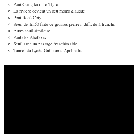
Pont Garigliano Le Tigre
La rivière devient un peu moins glauque
Pont René Coty
Seuil de 1m50 faite de grosses pierres, difficile à franchir
Autre seuil similaire
Pont des Abattoirs
Seuil avec un passage franchissable
Tunnel du Lycée Guillaume Apolinaire