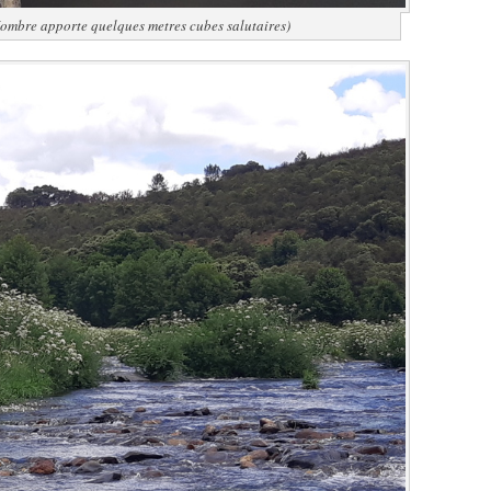
Hombre apporte quelques metres cubes salutaires)