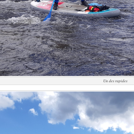
Un des rapides