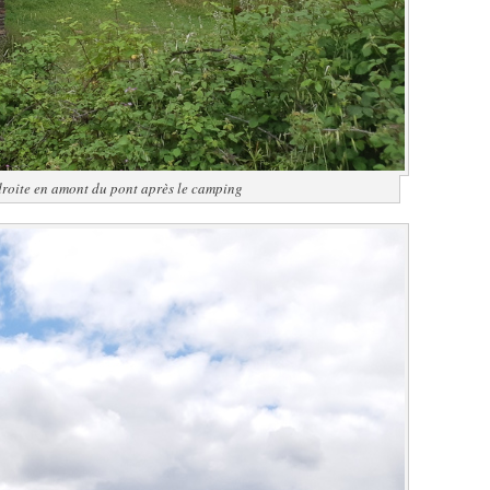
 droite en amont du pont après le camping