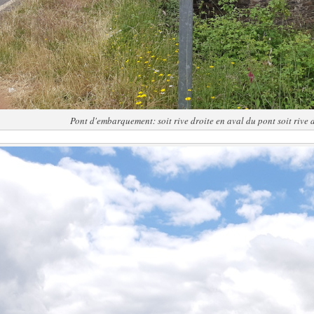
Pont d'embarquement: soit rive droite en aval du pont soit rive