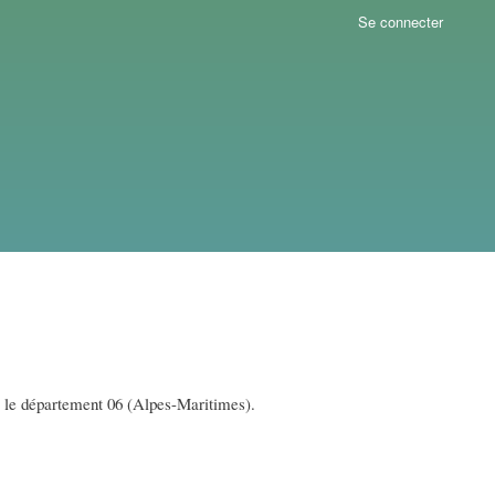
Se connecter
s le département 06 (Alpes-Maritimes).