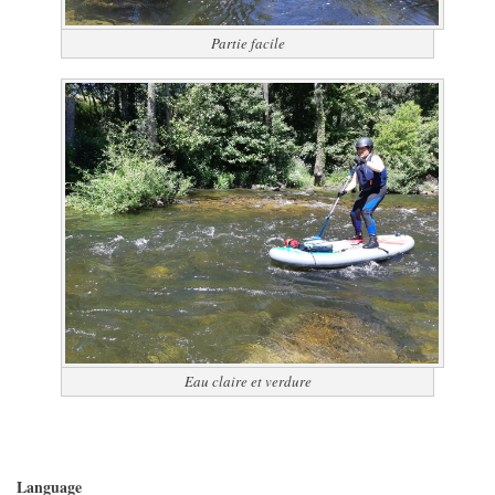
Partie facile
Eau claire et verdure
Language