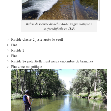
Balise de mesure du débit AR42, vague statique à
surfer (difficile en SUP)
Rapide classe 2 juste après le seuil
Plat
Rapide 2
Plat
Rapide 2+ potentiellement assez encombré de branches
Plat zone magnifique