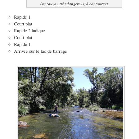
Pont-tuyau très dangereux, à contourner
Rapide 1
Court plat
Rapide 2 ludique
Court plat
Rapide 1
Arrivée sur le lac de barrage