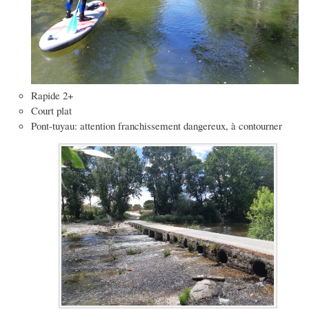
Rapide 2+
Court plat
Pont-tuyau: attention franchissement dangereux, à contourner