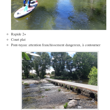
Rapide 2+
Court plat
Pont-tuyau: attention franchissement dangereux, à contourner