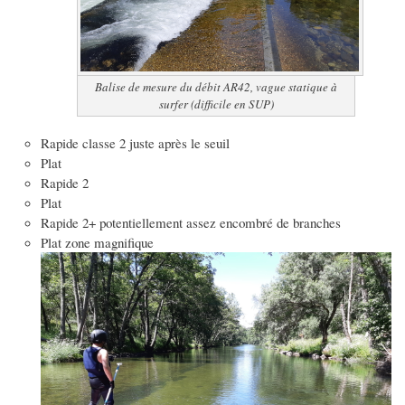
Balise de mesure du débit AR42, vague statique à
surfer (difficile en SUP)
Rapide classe 2 juste après le seuil
Plat
Rapide 2
Plat
Rapide 2+ potentiellement assez encombré de branches
Plat zone magnifique