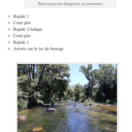
Pont-tuyau très dangereux, à contourner
Rapide 1
Court plat
Rapide 2 ludique
Court plat
Rapide 1
Arrivée sur le lac de barrage