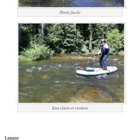
Partie facile
Eau claire et verdure
Langue