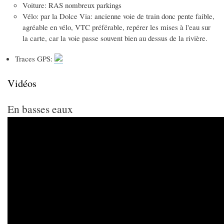
Voiture: RAS nombreux parkings
Vélo: par la Dolce Via: ancienne voie de train donc pente faible,
agréable en vélo, VTC préférable, repérer les mises à l'eau sur
la carte, car la voie passe souvent bien au dessus de la rivière.
Traces GPS:
Vidéos
En basses eaux