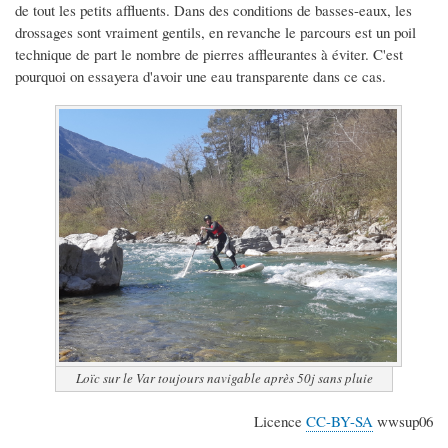
de tout les petits affluents. Dans des conditions de basses-eaux, les
drossages sont vraiment gentils, en revanche le parcours est un poil
technique de part le nombre de pierres affleurantes à éviter. C'est
pourquoi on essayera d'avoir une eau transparente dans ce cas.
Loïc sur le Var toujours navigable après 50j sans pluie
Licence
CC-BY-SA
wwsup06