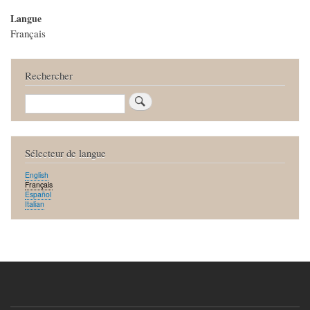
Langue
Français
Rechercher
Rechercher
Sélecteur de langue
English
Français
Español
Italian