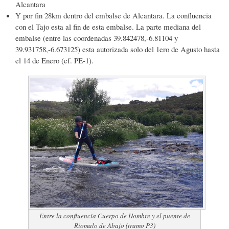
Alcantara
Y por fin 28km dentro del embalse de Alcantara. La confluencia
con el Tajo esta al fin de esta embalse. La parte mediana del
embalse (entre las coordenadas 39.842478,-6.81104 y
39.931758,-6.673125) esta autorizada solo del 1ero de Agusto hasta
el 14 de Enero (cf. PE-1).
Entre la confluencia Cuerpo de Hombre y el puente de
Riomalo de Abajo (tramo P3)