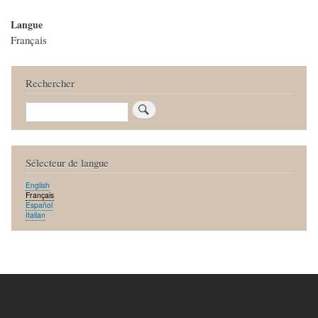
Langue
Français
Rechercher
Rechercher
Sélecteur de langue
English
Français
Español
Italian